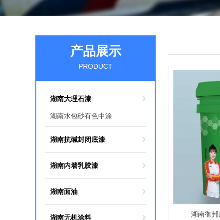
产品展示
PRODUCT
湖南大理石漆
湖南水包砂有色中涂
湖南抗碱封闭底漆
湖南内墙乳胶漆
湖南面油
湖南御邦
湖南无机涂料