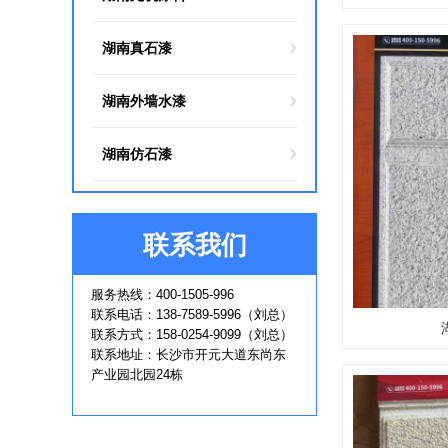
湖南真石漆
湖南外墙水漆
湖南仿石漆
联系我们
服务热线：400-1505-996
联系电话：138-7589-5996（刘总）
联系方式：158-0254-9099（刘总）
联系地址：长沙市开元大道东尚东
产业园北园24栋