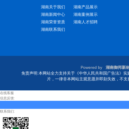
湖南关于我们
湖南产品展示
湖南新闻中心
湖南案例展示
湖南荣誉资质
湖南人才招聘
湖南联系我们
Powered by
湖南御邦新
免责声明:本网站全力支持关于《中华人民共和国广告法》实施
片，一律非本网站主观意愿并即刻失效，不支
在线客服
信息反馈:
联系我们: