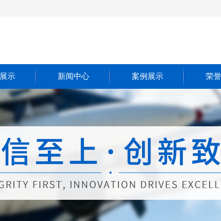
展示
新闻中心
案例展示
荣