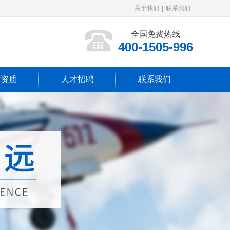
关于我们
|
联系我们
全国免费热线
400-1505-996
誉资质
人才招聘
联系我们