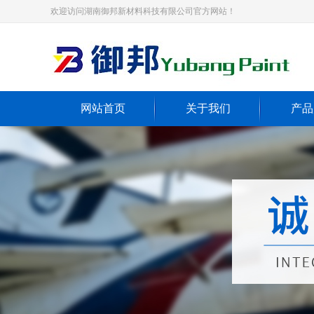
欢迎访问湖南御邦新材料科技有限公司官方网站！
网站首页
关于我们
产品