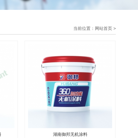
当前位置：
网站首页
>
料
湖南御邦无机涂料