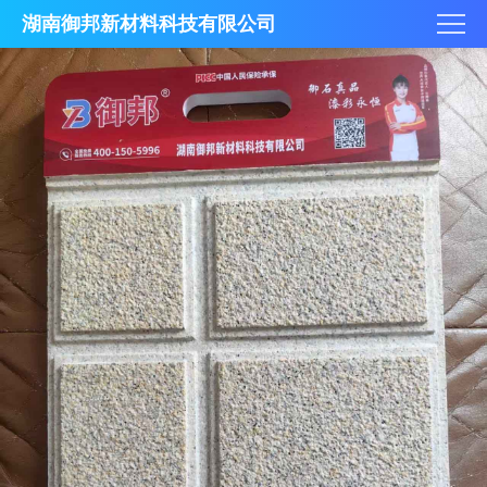
湖南御邦新材料科技有限公司