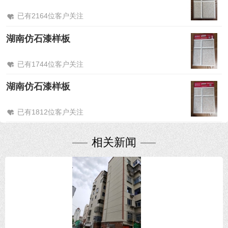
已有2164位客户关注
湖南仿石漆样板
已有1744位客户关注
湖南仿石漆样板
已有1812位客户关注
相关新闻