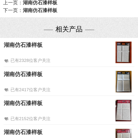
上一页：
湖南仿石漆样板
下一页：
湖南仿石漆样板
相关产品
湖南仿石漆样板
已有2328位客户关注
湖南仿石漆样板
已有2417位客户关注
湖南仿石漆样板
已有2152位客户关注
湖南仿石漆样板