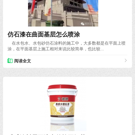
2020-06-11
仿石漆在曲面基层怎么喷涂
在水包水、水包砂仿石涂料的施工中，大多数都是在平面上喷
涂，在平面基层上施工相对来说比较简单，也比较...
阅读全文
2020-08-31