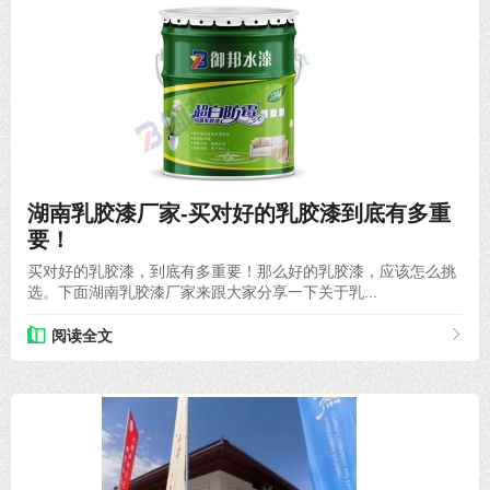
2020-12-31
湖南乳胶漆厂家-买对好的乳胶漆到底有多重
要！
买对好的乳胶漆，到底有多重要！那么好的乳胶漆，应该怎么挑
选。下面湖南乳胶漆厂家来跟大家分享一下关于乳...
阅读全文