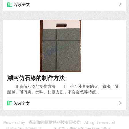
阅读全文
2020-11-03
湖南仿石漆的制作方法
湖南仿石漆的制作方法 1、仿石漆具有防火、防水、耐
酸碱、耐污染。无味、粘接力强，不会褪色等特点...
阅读全文
Powered by
湖南御邦新材料科技有限公司
All right reserved