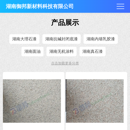
湖南御邦新材料科技有限公司
产品展示
湖南大理石漆
湖南抗碱封闭底漆
湖南内墙乳胶漆
湖南面油
湖南无机涂料
湖南真石漆
点击加载更多分类
湖南外墙水漆
湖南仿石漆