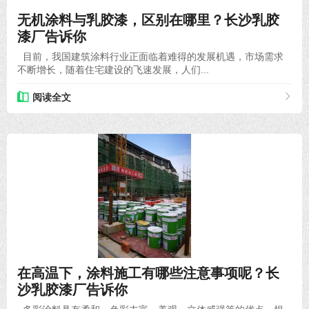
无机涂料与乳胶漆，区别在哪里？长沙乳胶
漆厂告诉你
目前，我国建筑涂料行业正面临着难得的发展机遇，市场需求
不断增长，随着住宅建设的飞速发展，人们...
阅读全文
2020-09-09
在高温下，涂料施工有哪些注意事项呢？长
沙乳胶漆厂告诉你