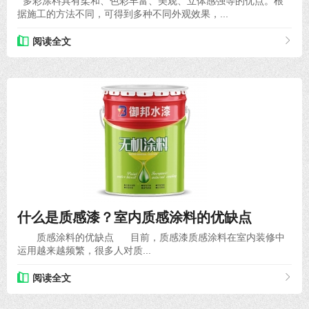
多彩涂料具有柔和、色彩丰富、美观、立体感强等的优点。根
据施工的方法不同，可得到多种不同外观效果，...
阅读全文
2020-08-27
什么是质感漆？室内质感涂料的优缺点
质感涂料的优缺点 目前，质感漆质感涂料在室内装修中
运用越来越频繁，很多人对质...
阅读全文