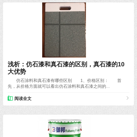
2020-08-26
浅析：仿石漆和真石漆的区别，真石漆的10
大优势
仿石涂料和真石漆有哪些区别 1、价格区别： 首
先，从价格方面就可以看出仿石涂料和真石漆之间的...
阅读全文