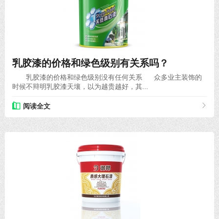
2020-08-20
乳胶漆的价格和绿色级别有关系吗？
乳胶漆的价格和绿色级别没有任何关系 众多业主装饰的
时候不辩明乳胶漆天壤，以为越贵越好，其...
阅读全文
2020-08-12