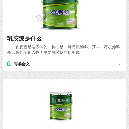
2021-01-29
乳胶漆是什么
乳胶漆是油漆中的一种，是一种有机涂料。其中，有机涂料
是以高分子化合物为主要成膜物质所组成...
阅读全文
2020-09-15