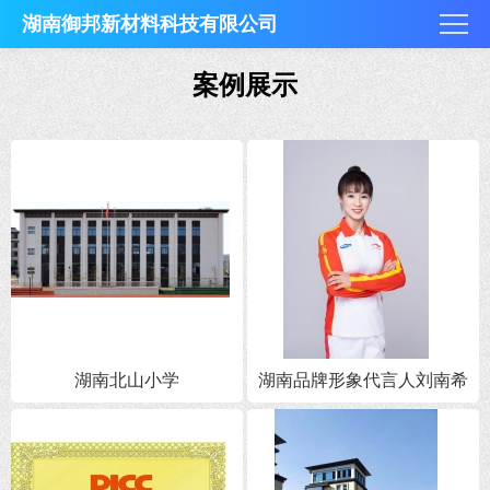
湖南御邦新材料科技有限公司
案例展示
湖南北山小学
湖南品牌形象代言人刘南希