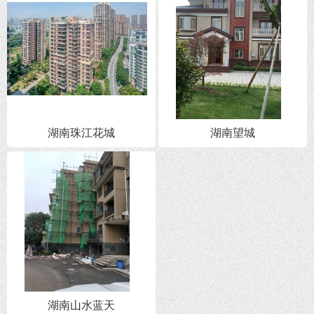
湖南珠江花城
湖南望城
湖南山水蓝天