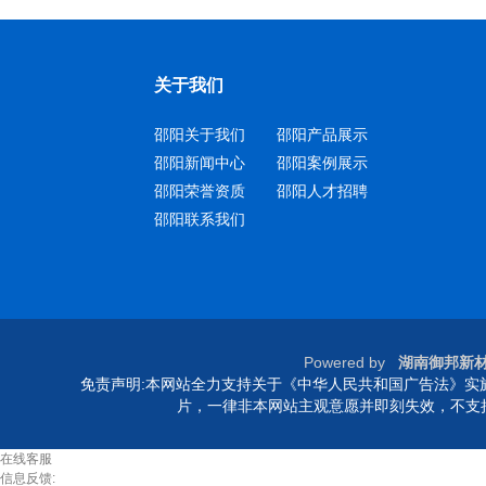
关于我们
邵阳关于我们
邵阳产品展示
邵阳新闻中心
邵阳案例展示
邵阳荣誉资质
邵阳人才招聘
邵阳联系我们
Powered by
湖南御邦新
免责声明:本网站全力支持关于《中华人民共和国广告法》实施
片，一律非本网站主观意愿并即刻失效，不支
在线客服
信息反馈: