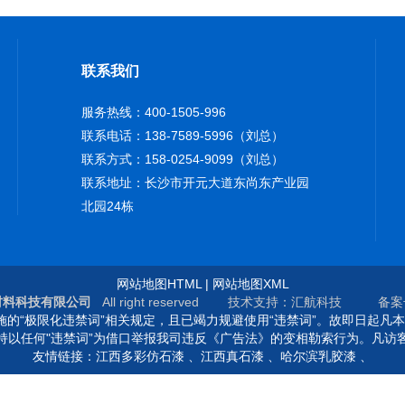
联系我们
服务热线：400-1505-996
联系电话：138-7589-5996（刘总）
联系方式：158-0254-9099（刘总）
联系地址：长沙市开元大道东尚东产业园
北园24栋
网站地图HTML
|
网站地图XML
材料科技有限公司
All right reserved 技术支持：汇航科技 备
的“极限化违禁词”相关规定，且已竭力规避使用“违禁词”。故即日起凡
持以任何"违禁词”为借口举报我司违反《广告法》的变相勒索行为。凡访
友情链接：
江西多彩仿石漆
、
江西真石漆
、
哈尔滨乳胶漆
、