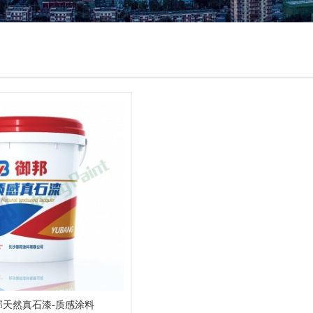
邦天然真石漆-质感涂料