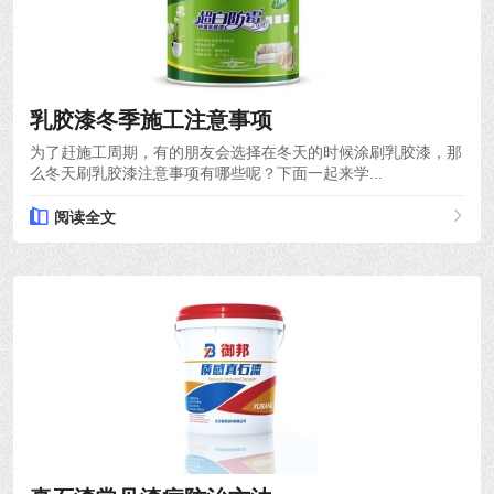
2023-12-18
乳胶漆冬季施工注意事项
为了赶施工周期，有的朋友会选择在冬天的时候涂刷乳胶漆，那
么冬天刷乳胶漆注意事项有哪些呢？下面一起来学...
阅读全文
2021-04-27