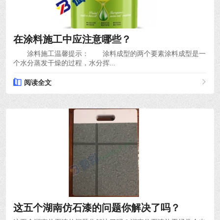
2021-03-01
在涂料施工中应注意哪些？
涂料施工温馨提示： 涂料成型的两个要素涂料成型是一
个水分蒸发干燥的过程，水分挥...
阅读全文
2021-02-23
这五个湖南仿石漆的问题你解决了吗？