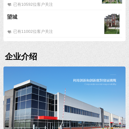
已有10592位客户关注
望城
已有11002位客户关注
企业介绍