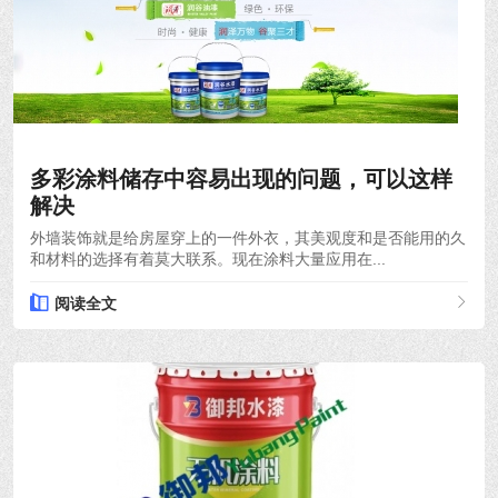
2021-04-20
多彩涂料储存中容易出现的问题，可以这样
解决
外墙装饰就是给房屋穿上的一件外衣，其美观度和是否能用的久
和材料的选择有着莫大联系。现在涂料大量应用在...
阅读全文