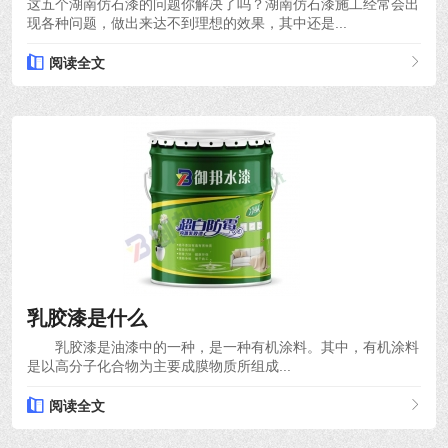
这五个湖南仿石漆的问题你解决了吗？湖南仿石漆施工经常会出
现各种问题，做出来达不到理想的效果，其中还是...
阅读全文
2021-01-29
乳胶漆是什么
乳胶漆是油漆中的一种，是一种有机涂料。其中，有机涂料
是以高分子化合物为主要成膜物质所组成...
阅读全文