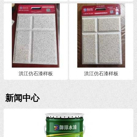
洪江仿石漆样板
洪江仿石漆样板
新闻中心