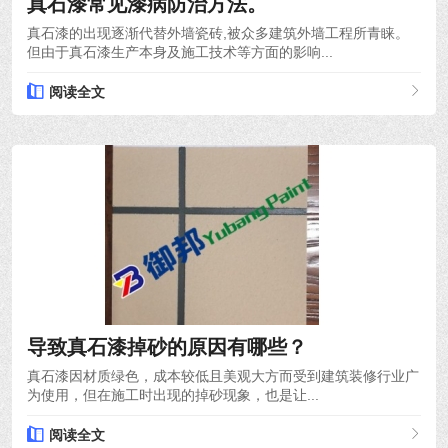
真石漆常见漆病防治方法。
真石漆的出现逐渐代替外墙瓷砖,被众多建筑外墙工程所青睐。
但由于真石漆生产本身及施工技术等方面的影响...
阅读全文
2021-04-26
导致真石漆掉砂的原因有哪些？
真石漆因材质绿色，成本较低且美观大方而受到建筑装修行业广
为使用，但在施工时出现的掉砂现象，也是让...
阅读全文