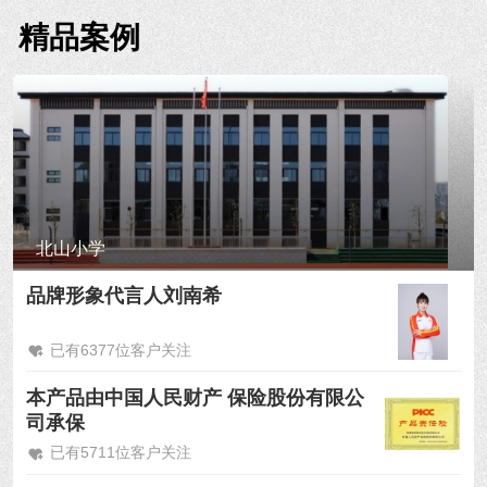
精品案例
北山小学
品牌形象代言人刘南希
已有6377位客户关注
本产品由中国人民财产 保险股份有限公
司承保
已有5711位客户关注