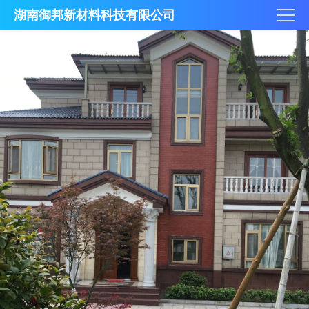
湖南御邦新材料科技有限公司