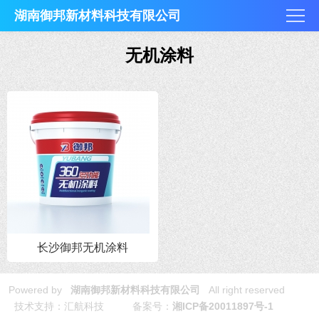
湖南御邦新材料科技有限公司
无机涂料
长沙御邦无机涂料
Powered by
湖南御邦新材料科技有限公司
All right reserved
技术支持：汇航科技 备案号：
湘ICP备20011897号-1